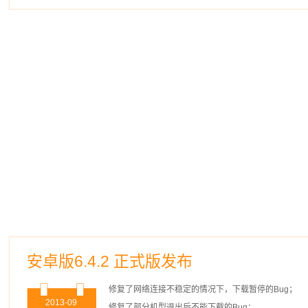
安卓版6.4.2 正式版发布
修复了网络连接不稳定的情况下，下载暂停的Bug；
2013-09
修复了部分机型退出后不能下载的Bug；