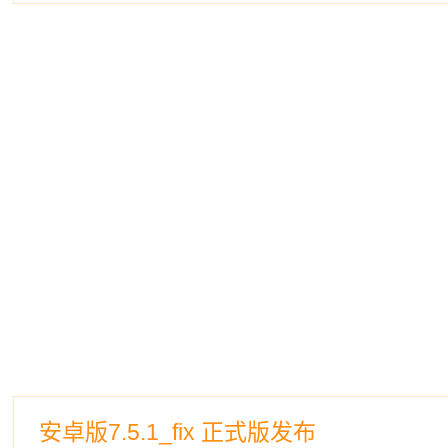
安卓版7.5.1_fix 正式版发布