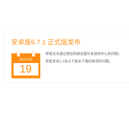
安卓版6.7.1 正式版发布
修复无法通过微信和朋友圈分享游戏中心的问题；
2014-02
修复安卓2.2及以下版本下载时崩溃的问题。
19