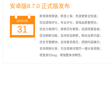
安卓版8.7.0 正式版发布
新增游戏频道，新游上架、热游更新全知道；
2019-05
优化游戏评分，专业评分，游戏品质看得见；
31
优化分类排行，榜单实时更新，找游戏更容易；
优化刷新功能，支持双击刷新，刷出全新内容；
优化专题模块，支持更多图文、视频内容展示；
支持视频分享，可在视频详情页一键分享视频；
修复部分bug，增强整体流畅性。