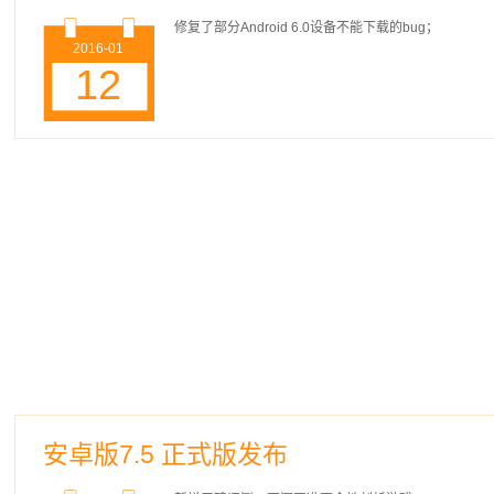
修复了部分Android 6.0设备不能下载的bug；
2016-01
12
安卓版7.5 正式版发布