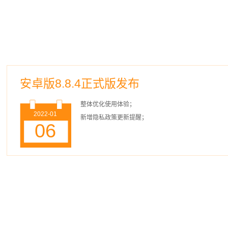
安卓版8.8.4正式版发布
整体优化使用体验；
2022-01
新增隐私政策更新提醒；
06