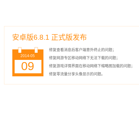
安卓版6.8.1 正式版发布
修复查看消息后客户端意外终止的问题；
2014-05
修复网游专区移动网络下无法下载的问题；
09
修复游戏详情界面在移动网络下缩略图加载的问题；
修复零流量分享头像显示的问题。