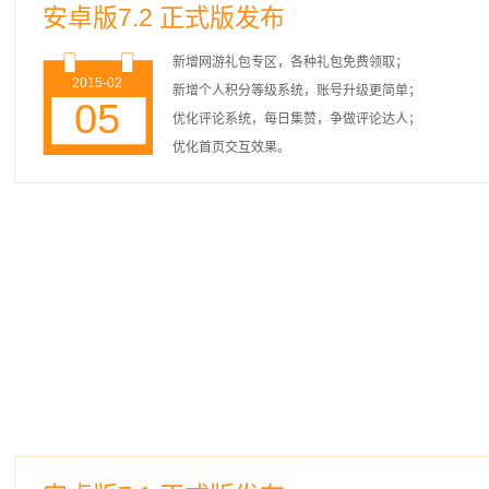
安卓版7.2 正式版发布
新增网游礼包专区，各种礼包免费领取；
2015-02
新增个人积分等级系统，账号升级更简单；
05
优化评论系统，每日集赞，争做评论达人；
优化首页交互效果。