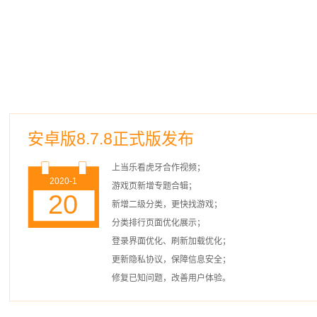
安卓版8.7.8正式版发布
上当乐看虎牙合作视频；
2020-1
游戏页新增专题合辑；
20
新增二级分类，更快找游戏；
分类排行页面优化展示；
登录界面优化、刷新加载优化；
更新隐私协议，保障信息安全；
修复已知问题，改善用户体验。