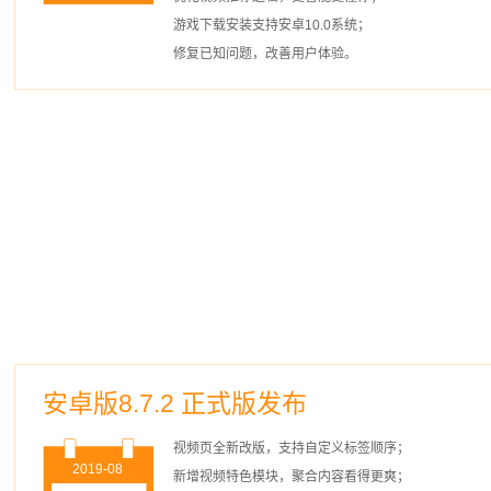
游戏下载安装支持安卓10.0系统；
修复已知问题，改善用户体验。
安卓版8.7.2 正式版发布
视频页全新改版，支持自定义标签顺序；
2019-08
新增视频特色模块，聚合内容看得更爽；