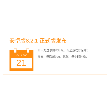
安卓版8.2.1 正式版发布
第三方登录加密升级，安全游戏有保障；
2017-02
修复一些隐藏bug，优化一些小的体验；
21