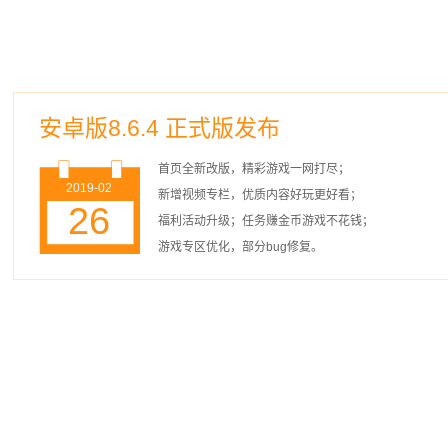
安卓版8.6.4 正式版发布
首页全新改版，精彩游戏一网打尽；
2019-02
新增视频专栏，优质内容好玩更好看；
26
福利活动升级；任务赚金币游戏不花钱；
游戏专区优化，部分bug修复。