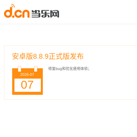
安卓版8.8.9正式版发布
修复bug和优化使用体验；
2026-07
07