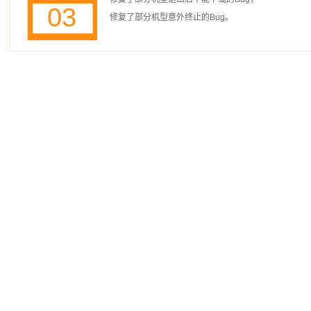
03
修复了部分机型意外终止的Bug。